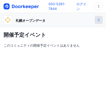
050-5291-
ログイ
7844
ン
札幌オープンデータ
開催予定イベント
このコミュニティの開催予定イベントはありません